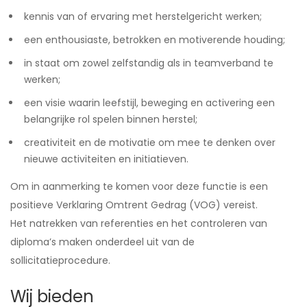
kennis van of ervaring met herstelgericht werken;
een enthousiaste, betrokken en motiverende houding;
in staat om zowel zelfstandig als in teamverband te
werken;
een visie waarin leefstijl, beweging en activering een
belangrijke rol spelen binnen herstel;
creativiteit en de motivatie om mee te denken over
nieuwe activiteiten en initiatieven.
Om in aanmerking te komen voor deze functie is een
positieve Verklaring Omtrent Gedrag (VOG) vereist.
Het natrekken van referenties en het controleren van
diploma’s maken onderdeel uit van de
sollicitatieprocedure.
Wij bieden