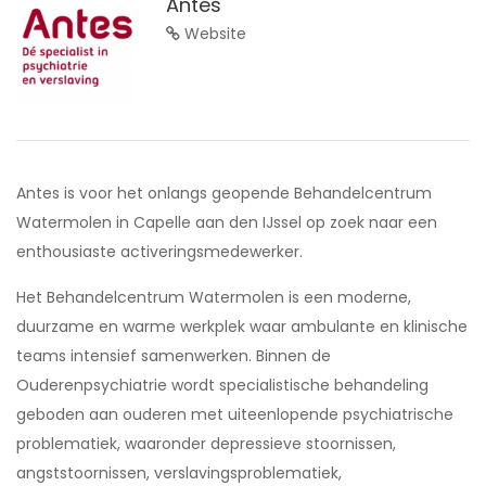
Antes
Website
Antes is voor het onlangs geopende Behandelcentrum
Watermolen in Capelle aan den IJssel op zoek naar een
enthousiaste activeringsmedewerker.
Het Behandelcentrum Watermolen is een moderne,
duurzame en warme werkplek waar ambulante en klinische
teams intensief samenwerken. Binnen de
Ouderenpsychiatrie wordt specialistische behandeling
geboden aan ouderen met uiteenlopende psychiatrische
problematiek, waaronder depressieve stoornissen,
angststoornissen, verslavingsproblematiek,