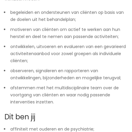
begeleiden en ondersteunen van cliënten op basis van
de doelen uit het behandelplan;
motiveren van cliënten om actief te werken aan hun
herstel en deel te nemen aan passende activiteiten;
ontwikkelen, uitvoeren en evalueren van een gevarieerd
activiteitenaanbod voor zowel groepen als individuele
cliënten;
observeren, signaleren en rapporteren van
ontwikkelingen, bijzonderheden en mogelijke terugval;
afstemmen met het multidisciplinaire team over de
voortgang van cliënten en waar nodig passende
interventies inzetten.
Dit ben jij
affiniteit met ouderen en de psychiatrie;