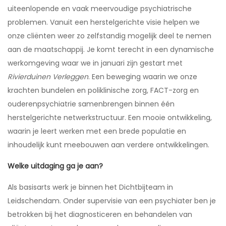
uiteenlopende en vaak meervoudige psychiatrische
problemen. Vanuit een herstelgerichte visie helpen we
onze cliënten weer zo zelfstandig mogelijk deel te nemen
aan de maatschappij. Je komt terecht in een dynamische
werkomgeving waar we in januari zijn gestart met
Rivierduinen Verleggen
. Een beweging waarin we onze
krachten bundelen en poliklinische zorg, FACT-zorg en
ouderenpsychiatrie samenbrengen binnen één
herstelgerichte netwerkstructuur. Een mooie ontwikkeling,
waarin je leert werken met een brede populatie en
inhoudelijk kunt meebouwen aan verdere ontwikkelingen.
Welke uitdaging ga je aan?
Als basisarts werk je binnen het Dichtbijteam in
Leidschendam. Onder supervisie van een psychiater ben je
betrokken bij het diagnosticeren en behandelen van