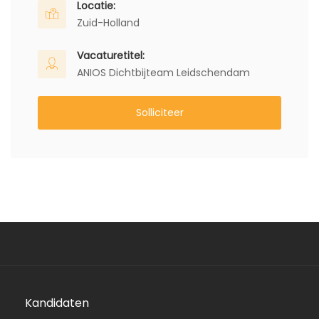
Locatie:
Zuid-Holland
Vacaturetitel:
ANIOS Dichtbijteam Leidschendam
Solliciteer
Kandidaten