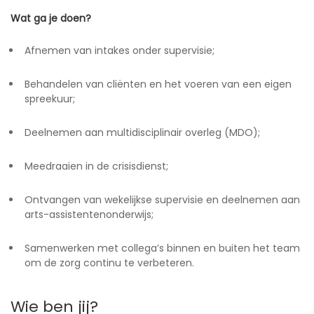
Wat ga je doen?
Afnemen van intakes onder supervisie;
Behandelen van cliënten en het voeren van een eigen
spreekuur;
Deelnemen aan multidisciplinair overleg (MDO);
Meedraaien in de crisisdienst;
Ontvangen van wekelijkse supervisie en deelnemen aan
arts-assistentenonderwijs;
Samenwerken met collega’s binnen en buiten het team
om de zorg continu te verbeteren.
Wie ben jij?