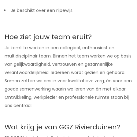
Je beschikt over een rijbewijs.
Hoe ziet jouw team eruit?
Je komt te werken in een collegiaal, enthousiast en
multidisciplinair team. Binnen het team werken we op basis
van gelijkwaardigheid, vertrouwen en gezamenlijke
verantwoordelijkheid. Iedereen wordt gezien en gehoord.
Samen zetten we ons in voor kwalitatieve zorg, én voor een
goede samenwerking waarin we leren van én met elkaar.
Ontwikkeling, werkplezier en professionele ruimte staan bij
ons centraal.
Wat krijg je van GGZ Rivierduinen?