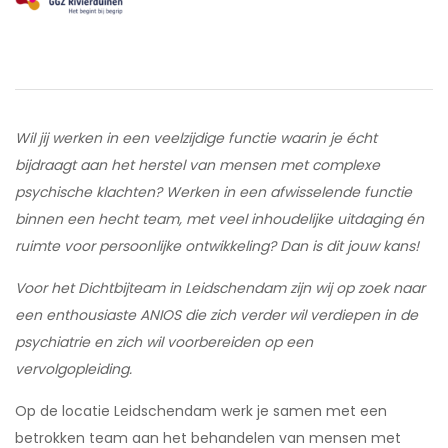
Wil jij werken in een veelzijdige functie waarin je écht
bijdraagt aan het herstel van mensen met complexe
psychische klachten? Werken in een afwisselende functie
binnen een hecht team, met veel inhoudelijke uitdaging én
ruimte voor persoonlijke ontwikkeling? Dan is dit jouw kans!
Voor het Dichtbijteam in Leidschendam zijn wij op zoek naar
een enthousiaste ANIOS die zich verder wil verdiepen in de
psychiatrie en zich wil voorbereiden op een
vervolgopleiding.
Op de locatie Leidschendam werk je samen met een
betrokken team aan het behandelen van mensen met