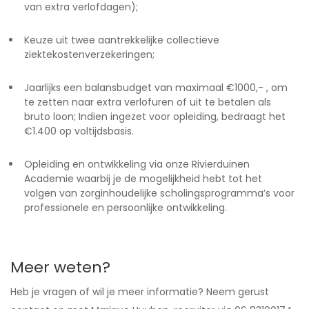
van extra verlofdagen);
Keuze uit twee aantrekkelijke collectieve
ziektekostenverzekeringen;
Jaarlijks een balansbudget van maximaal €1000,- , om
te zetten naar extra verlofuren of uit te betalen als
bruto loon; Indien ingezet voor opleiding, bedraagt het
€1.400 op voltijdsbasis.
Opleiding en ontwikkeling via onze Rivierduinen
Academie waarbij je de mogelijkheid hebt tot het
volgen van zorginhoudelijke scholingsprogramma’s voor
professionele en persoonlijke ontwikkeling.
Meer weten?
Heb je vragen of wil je meer informatie? Neem gerust