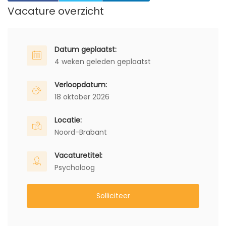
Vacature overzicht
Datum geplaatst:
4 weken geleden geplaatst
Verloopdatum:
18 oktober 2026
Locatie:
Noord-Brabant
Vacaturetitel:
Psycholoog
Solliciteer