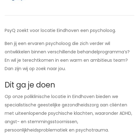
PsyQ zoekt voor locatie Eindhoven een psycholoog.
Ben jij een ervaren psycholoog die zich verder wil
ontwikkelen binnen verschillende behandelprogramma’s?
En wil je terechtkomen in een warm en ambitieus team?
Dan zijn wij op zoek naar jou.
Dit ga je doen
Op onze poliklinische locatie in Eindhoven bieden we
specialistische geestelijke gezondheidszorg aan cliënten
met uiteenlopende psychische klachten, waaronder ADHD,
angst- en stemmingsstoornissen,
persoonlijkheidsproblematiek en psychotrauma.