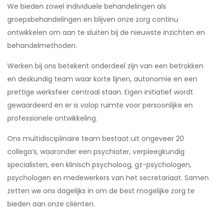
We bieden zowel individuele behandelingen als
groepsbehandelingen en blijven onze zorg continu
ontwikkelen om aan te sluiten bij de nieuwste inzichten en
behandelmethoden.
Werken bij ons betekent onderdeel zijn van een betrokken
en deskundig team waar korte lijnen, autonomie en een
prettige werksfeer centraal staan. Eigen initiatief wordt
gewaardeerd en er is volop ruimte voor persoonlijke en
professionele ontwikkeling.
Ons multidisciplinaire team bestaat uit ongeveer 20
collega’s, waaronder een psychiater, verpleegkundig
specialisten, een klinisch psycholoog, gz-psychologen,
psychologen en medewerkers van het secretariaat. Samen
zetten we ons dagelijks in om de best mogelijke zorg te
bieden aan onze cliënten.