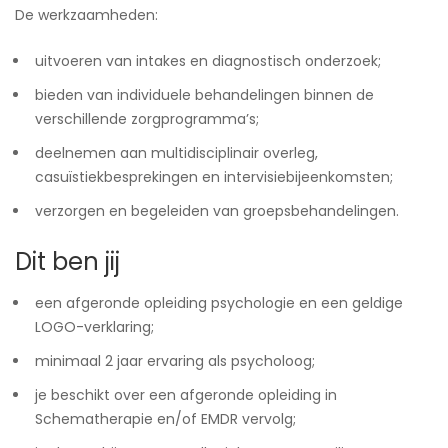
De werkzaamheden:
uitvoeren van intakes en diagnostisch onderzoek;
bieden van individuele behandelingen binnen de
verschillende zorgprogramma’s;
deelnemen aan multidisciplinair overleg,
casuïstiekbesprekingen en intervisiebijeenkomsten;
verzorgen en begeleiden van groepsbehandelingen.
Dit ben jij
een afgeronde opleiding psychologie en een geldige
LOGO-verklaring;
minimaal 2 jaar ervaring als psycholoog;
je beschikt over een afgeronde opleiding in
Schematherapie en/of EMDR vervolg;