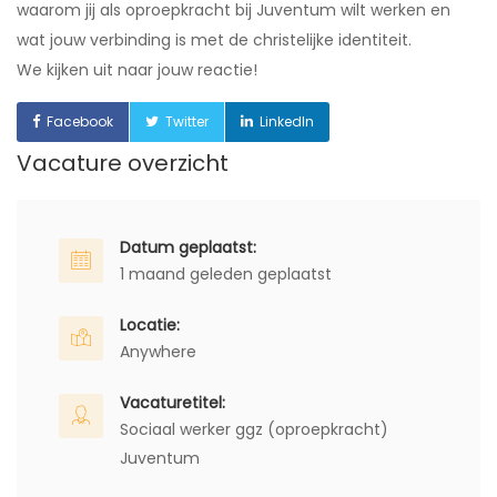
waarom jij als oproepkracht bij Juventum wilt werken en
wat jouw verbinding is met de christelijke identiteit.
We kijken uit naar jouw reactie!
Facebook
Twitter
LinkedIn
Vacature overzicht
Datum geplaatst:
1 maand geleden geplaatst
Locatie:
Anywhere
Vacaturetitel:
Sociaal werker ggz (oproepkracht)
Juventum