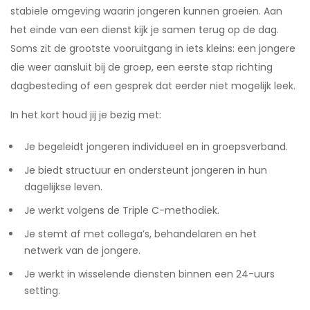
stabiele omgeving waarin jongeren kunnen groeien. Aan
het einde van een dienst kijk je samen terug op de dag.
Soms zit de grootste vooruitgang in iets kleins: een jongere
die weer aansluit bij de groep, een eerste stap richting
dagbesteding of een gesprek dat eerder niet mogelijk leek.
In het kort houd jij je bezig met:
Je begeleidt jongeren individueel en in groepsverband.
Je biedt structuur en ondersteunt jongeren in hun
dagelijkse leven.
Je werkt volgens de Triple C-methodiek.
Je stemt af met collega’s, behandelaren en het
netwerk van de jongere.
Je werkt in wisselende diensten binnen een 24-uurs
setting.